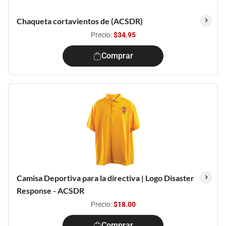
Chaqueta cortavientos de (ACSDR)
Precio:
$34.95
Comprar
Camisa Deportiva para la directiva | Logo Disaster
Response - ACSDR
Precio:
$18.00
Comprar