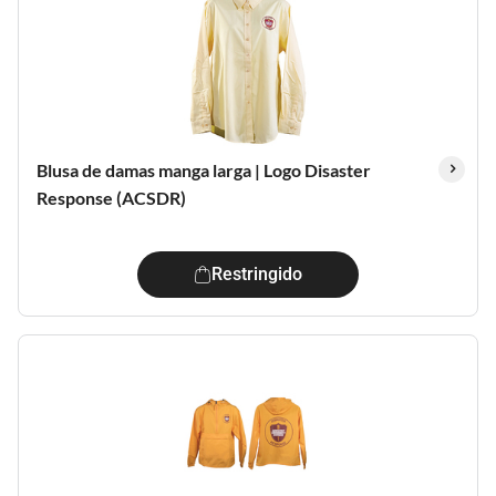
Blusa de damas manga larga | Logo Disaster
Response (ACSDR)
Restringido