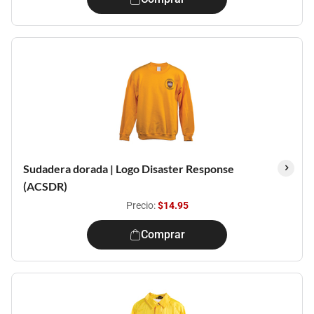
Sudadera dorada | Logo Disaster Response
(ACSDR)
Precio:
$14.95
Comprar