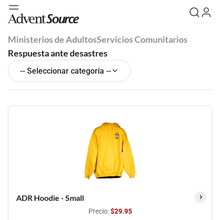
Ministerios de Adultos
Servicios Comunitarios
Respuesta ante desastres
-- Seleccionar categoría --
ADR Hoodie - Small
Precio:
$29.95