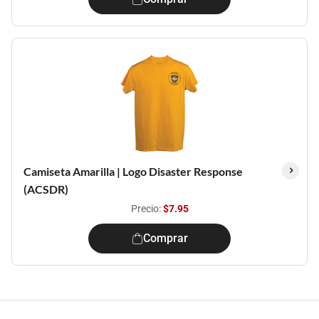
Camiseta Amarilla | Logo Disaster Response
(ACSDR)
Precio:
$7.95
Comprar