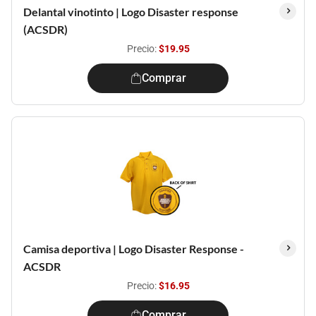
Delantal vinotinto | Logo Disaster response
(ACSDR)
Precio:
$19.95
Comprar
Camisa deportiva | Logo Disaster Response -
ACSDR
Precio:
$16.95
Comprar