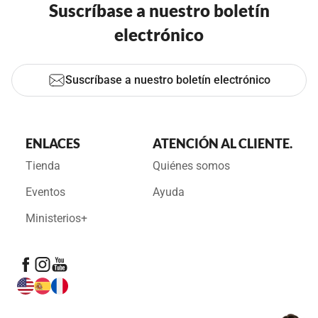
Suscríbase a nuestro boletín
electrónico
Suscríbase a nuestro boletín electrónico
ENLACES
ATENCIÓN AL CLIENTE.
Tienda
Quiénes somos
Eventos
Ayuda
Ministerios+