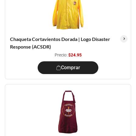
Chaqueta Cortavientos Dorada | Logo Disaster
Response (ACSDR)
Precio:
$24.95
Comprar