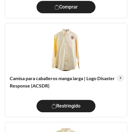
Comprar
Camisa para caballeros manga larga | Logo Disaster
Response (ACSDR)
Restringido