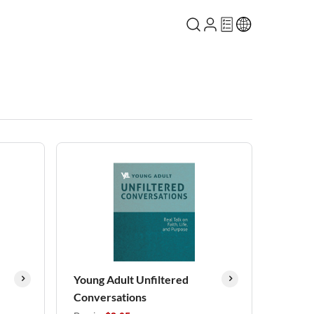
Young Adult Unfiltered
Conversations