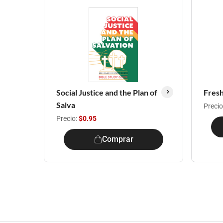
Social Justice and the Plan of
Fresh
Salva
Precio
Precio:
$0.95
Comprar