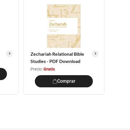
Zechariah Relational Bible
Studies - PDF Download
Precio:
Gratis
Comprar