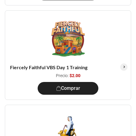
Fiercely Faithful VBS Day 1 Training
Precio:
$2.00
Comprar