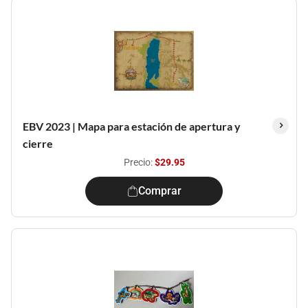
EBV 2023 | Mapa para estación de apertura y
cierre
Precio:
$29.95
Comprar