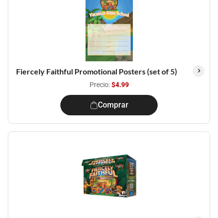
Fiercely Faithful Promotional Posters (set of 5)
Precio:
$4.99
Comprar