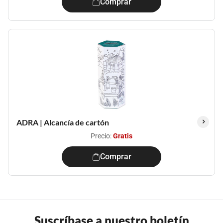
Comprar
ADRA | Alcancía de cartón
Precio:
Gratis
Comprar
Suscríbase a nuestro boletín