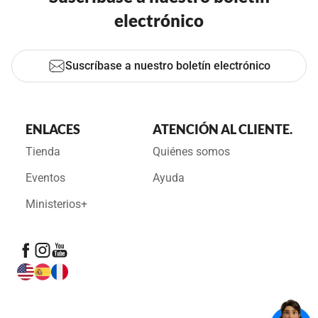
electrónico
Suscríbase a nuestro boletín electrónico
ENLACES
ATENCIÓN AL CLIENTE.
Tienda
Quiénes somos
Eventos
Ayuda
Ministerios+