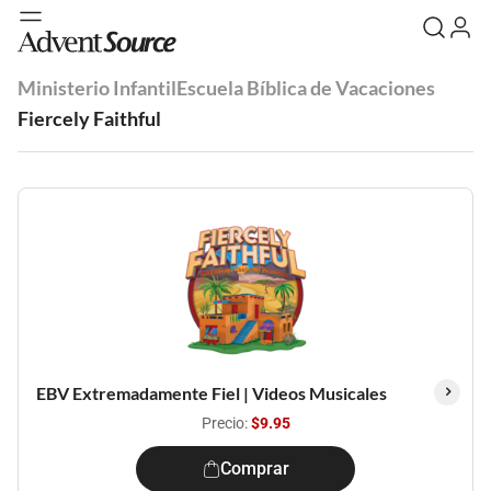
Ministerio Infantil
Escuela Bíblica de Vacaciones
Fiercely Faithful
EBV Extremadamente Fiel | Videos Musicales
Precio:
$9.95
Comprar