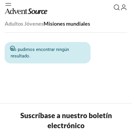
Adultos Jóvenes
Misiones mundiales
No pudimos encontrar ningún
resultado.
Suscríbase a nuestro boletín
electrónico