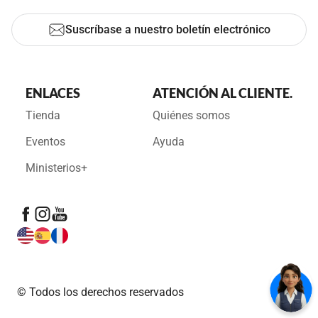
Suscríbase a nuestro boletín electrónico
ENLACES
ATENCIÓN AL CLIENTE.
Tienda
Quiénes somos
Eventos
Ayuda
Ministerios+
© Todos los derechos reservados