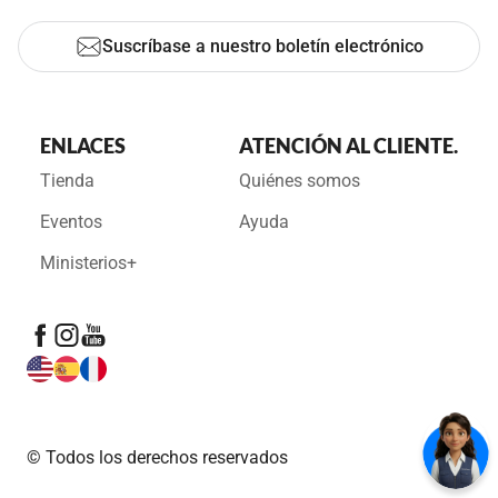
Suscríbase a nuestro boletín electrónico
ENLACES
ATENCIÓN AL CLIENTE.
Tienda
Quiénes somos
Eventos
Ayuda
Ministerios+
© Todos los derechos reservados