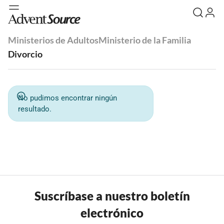
Ministerios de Adultos
Ministerio de la Familia
Divorcio
No pudimos encontrar ningún
resultado.
Suscríbase a nuestro boletín
electrónico