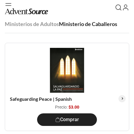
Ministerios de Adultos
Ministerio de Caballeros
Safeguarding Peace | Spanish
Precio:
$3.00
Comprar