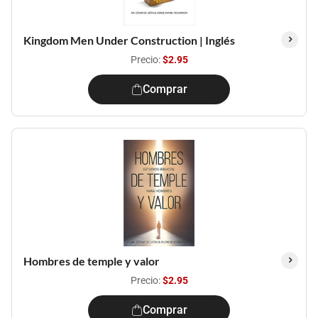
Kingdom Men Under Construction | Inglés
Precio:
$2.95
Comprar
Hombres de temple y valor
Precio:
$2.95
Comprar