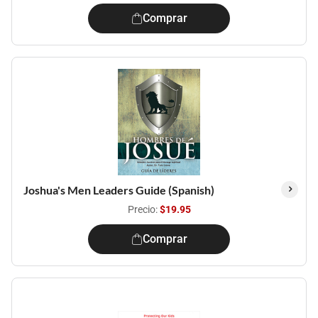
Comprar
Joshua's Men Leaders Guide (Spanish)
Precio:
$19.95
Comprar