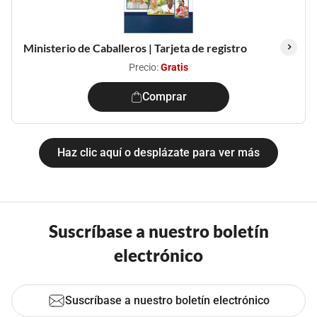
Ministerio de Caballeros | Tarjeta de registro
Precio:
Gratis
Comprar
Haz clic aquí o desplázate para ver más
Suscríbase a nuestro boletín
electrónico
Suscríbase a nuestro boletín electrónico