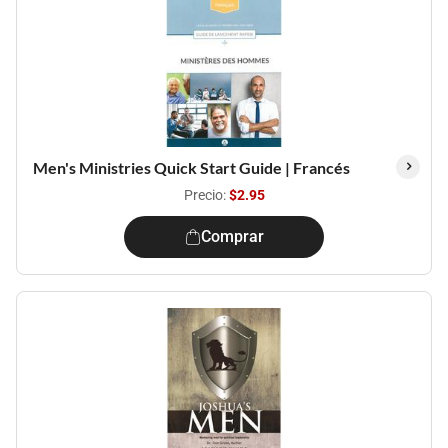
Men's Ministries Quick Start Guide | Francés
Precio:
$2.95
Comprar