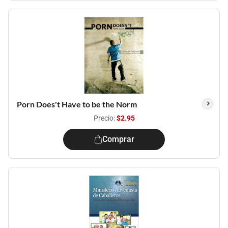
Porn Does't Have to be the Norm
Precio:
$2.95
Comprar