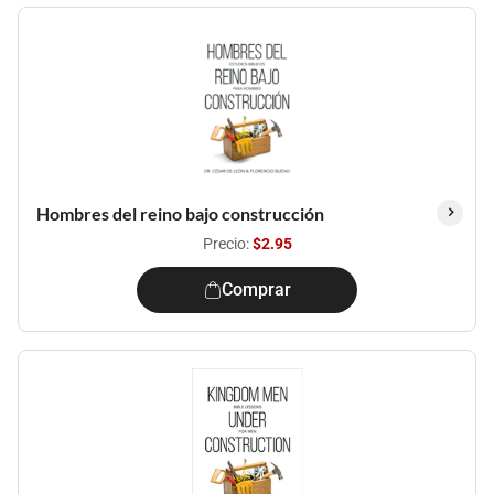
Hombres del reino bajo construcción
Precio:
$2.95
Comprar