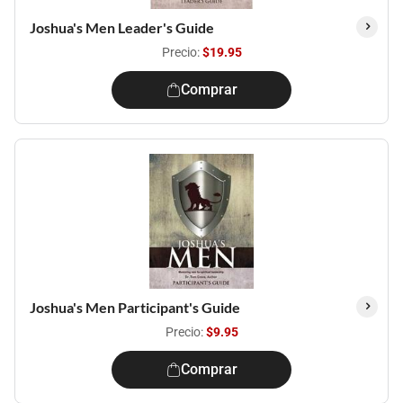
Joshua's Men Leader's Guide
Precio:
$19.95
Comprar
Joshua's Men Participant's Guide
Precio:
$9.95
Comprar