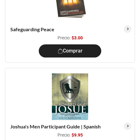
Safeguarding Peace
Precio:
$3.00
Comprar
Joshua's Men Participant Guide | Spanish
Precio:
$9.95