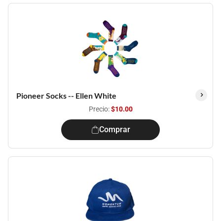
Pioneer Socks -- Ellen White
Precio:
$10.00
Comprar