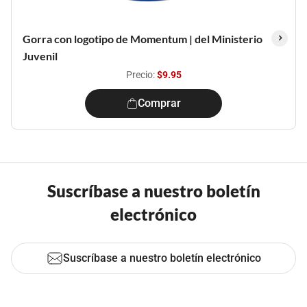
Gorra con logotipo de Momentum | del Ministerio
Juvenil
Precio:
$9.95
Comprar
Suscríbase a nuestro boletín
electrónico
Suscríbase a nuestro boletín electrónico