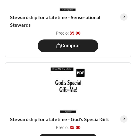
Stewardship for a Lifetime - Sense-ational
Stewards
Precio:
$5.00
Comprar
Stewardship for a Lifetime - God's Special Gift
Precio:
$5.00