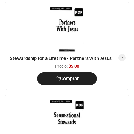
Stewardship for a Lifetime - Partners with Jesus
Precio:
$5.00
Comprar