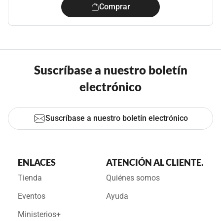
Comprar
Suscríbase a nuestro boletín
electrónico
Suscríbase a nuestro boletín electrónico
ENLACES
ATENCIÓN AL CLIENTE.
Tienda
Quiénes somos
Eventos
Ayuda
Ministerios+