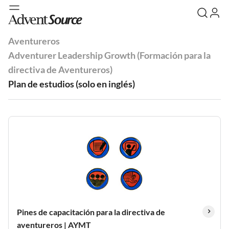
Aventureros
Adventurer Leadership Growth (Formación para la
directiva de Aventureros)
Plan de estudios (solo en inglés)
Pines de capacitación para la directiva de
aventureros | AYMT