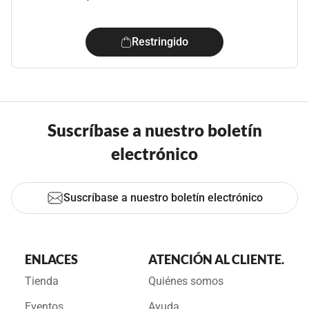
Restringido
Suscríbase a nuestro boletín
electrónico
Suscríbase a nuestro boletín electrónico
ENLACES
ATENCIÓN AL CLIENTE.
Tienda
Quiénes somos
Eventos
Ayuda