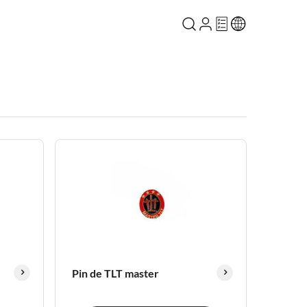
Pin de TLT master