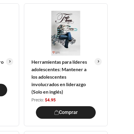
ro
Herramientas para líderes
adolescentes: Mantener a
los adolescentes
involucrados en liderazgo
(Solo en inglés)
Precio:
$4.95
Comprar