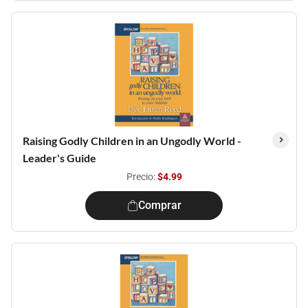
Raising Godly Children in an Ungodly World -
Leader's Guide
Precio:
$4.99
Comprar