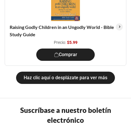
Raising Godly Children in an Ungodly World - Bible
Study Guide
Precio:
$5.99
Comprar
Haz clic aquí o desplázate para ver más
Suscríbase a nuestro boletín
electrónico