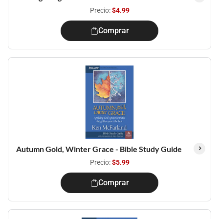
Precio:
$4.99
Comprar
Autumn Gold, Winter Grace - Bible Study Guide
Precio:
$5.99
Comprar