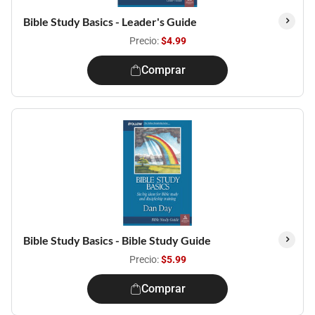
Bible Study Basics - Leader's Guide
Precio:
$4.99
Comprar
Bible Study Basics - Bible Study Guide
Precio:
$5.99
Comprar