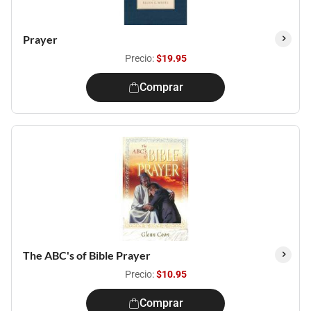
Prayer
Precio:
$19.95
Comprar
The ABC's of Bible Prayer
Precio:
$10.95
Comprar