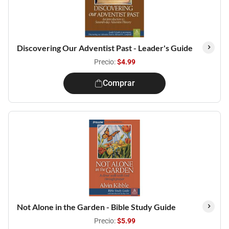
Discovering Our Adventist Past - Leader's Guide
Precio:
$4.99
Comprar
Not Alone in the Garden - Bible Study Guide
Precio:
$5.99