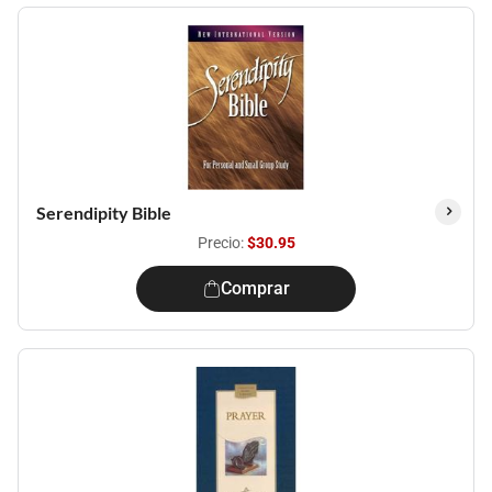
Serendipity Bible
Precio:
$30.95
Comprar