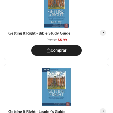
Getting It Right - Bible Study Guide
Precio:
$5.99
Comprar
Getting It Right - Leader's Guide