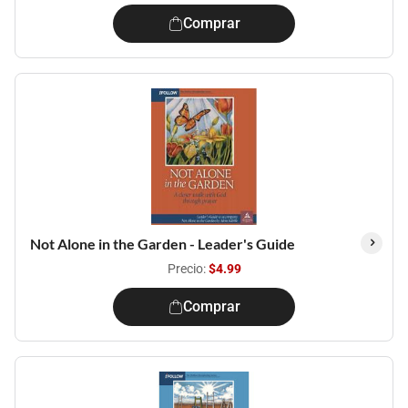
Comprar
Not Alone in the Garden - Leader's Guide
Precio:
$4.99
Comprar