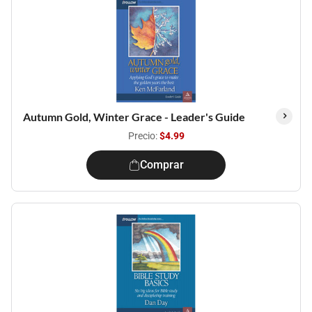
Autumn Gold, Winter Grace - Leader's Guide
Precio:
$4.99
Comprar