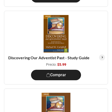
Discovering Our Adventist Past - Study Guide
Precio:
$5.99
Comprar