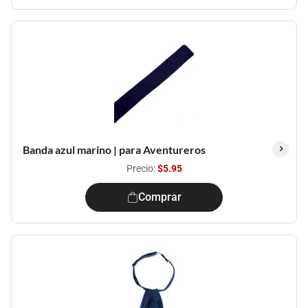
Banda azul marino | para Aventureros
Precio:
$5.95
Comprar