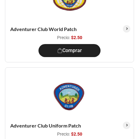
Adventurer Club World Patch
Precio:
$2.50
Comprar
Adventurer Club Uniform Patch
Precio:
$2.50