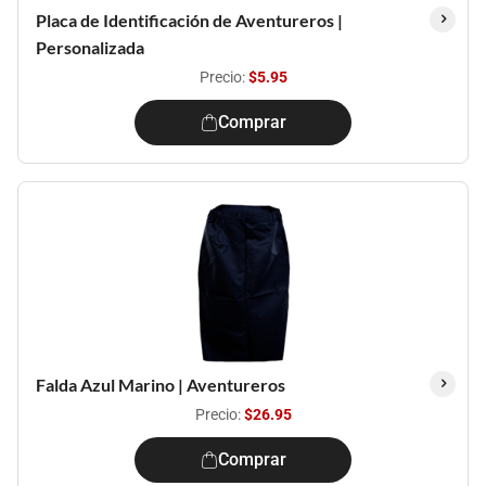
Placa de Identificación de Aventureros |
Personalizada
Precio:
$5.95
Comprar
Falda Azul Marino | Aventureros
Precio:
$26.95
Comprar