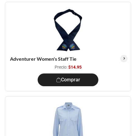
Adventurer Women's Staff Tie
Precio:
$14.95
Comprar