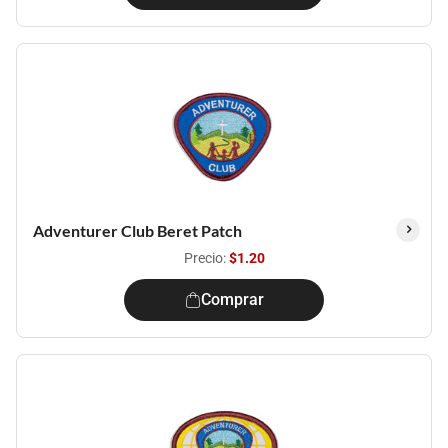
Adventurer Club Beret Patch
Precio:
$1.20
Comprar