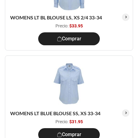
WOMENS LT BL BLOUSE LS, XS 2/4 33-34
Precio:
$33.95
Comprar
WOMENS LT BLUE BLOUSE SS, XS 33-34
Precio:
$31.95
Comprar