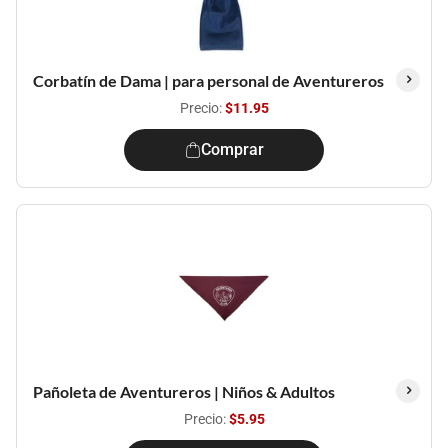
Corbatín de Dama | para personal de Aventureros
Precio:
$11.95
Comprar
Pañoleta de Aventureros | Niños & Adultos
Precio:
$5.95