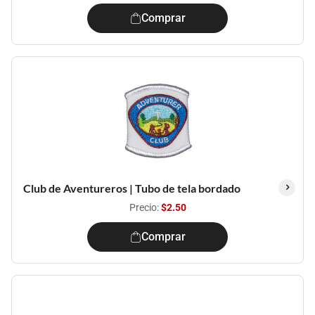
Comprar
Club de Aventureros | Tubo de tela bordado
Precio:
$2.50
Comprar