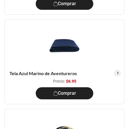
Comprar
Tela Azul Marino de Aventureros
Precio:
$6.95
Comprar