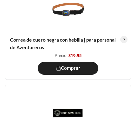
Correa de cuero negra con hebilla | para personal
de Aventureros
Precio:
$19.95
Comprar