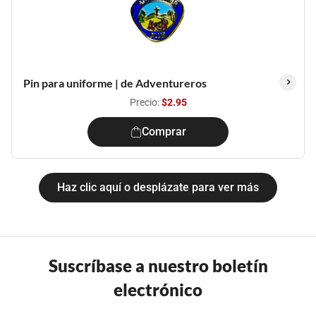
Pin para uniforme | de Adventureros
Precio:
$2.95
Comprar
Haz clic aquí o desplázate para ver más
Suscríbase a nuestro boletín
electrónico