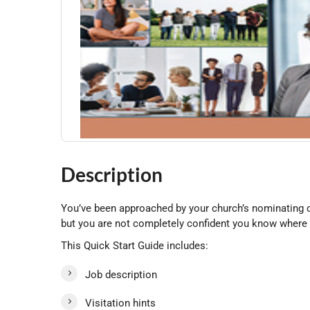
Description
You’ve been approached by your church’s nominating co
but you are not completely confident you know where t
This Quick Start Guide includes:
Job description
Visitation hints