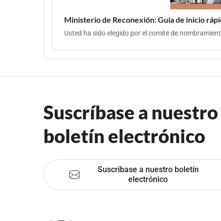
Ministerio de Reconexión: Guía de inicio ráp
Usted ha sido elegido por el comité de nombramiento 
Suscríbase a nuestro
boletín electrónico
Suscríbase a nuestro boletín
electrónico