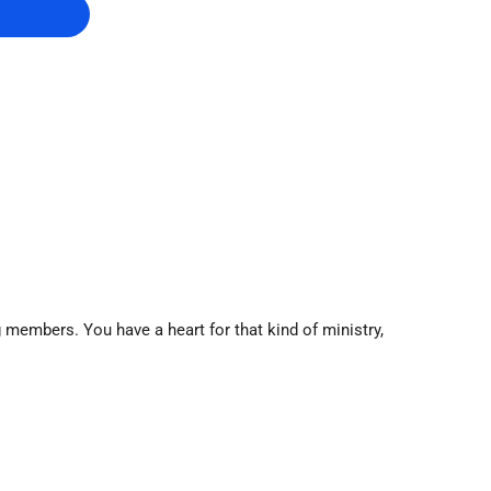
members. You have a heart for that kind of ministry,