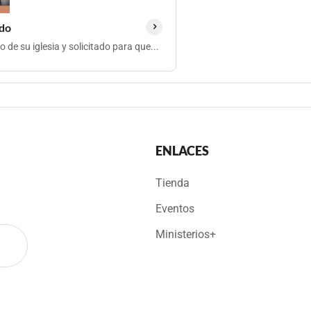
ido
de su iglesia y solicitado para que...
ENLACES
Tienda
Eventos
Ministerios+