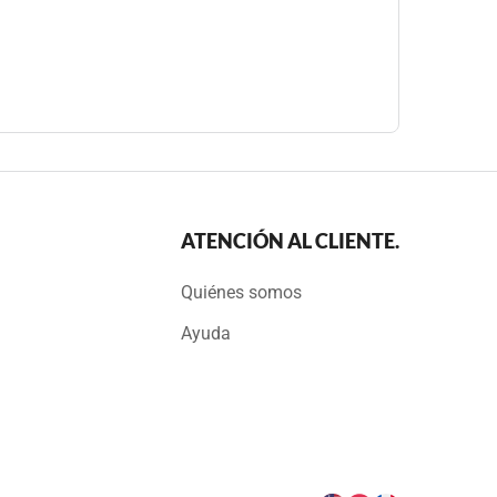
ATENCIÓN AL CLIENTE.
Quiénes somos
Ayuda