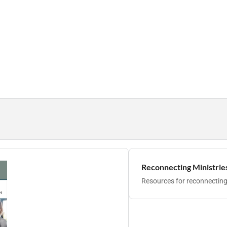
Reconnecting Ministrie
Resources for reconnecting