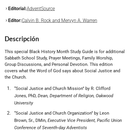
Editorial:
AdventSource
Editor:
Calvin B. Rock and Mervyn A. Warren
Descripción
This special Black History Month Study Guide is for additional
Sabbath School Study, Prayer Meetings, Family Worship,
Group Discussions, and Personal Devotion. This edition
covers what the Word of God says about Social Justice and
the Church.
“Social Justice and Church Mission” by
R. Clifford
Jones, PhD,
Dean, Department of Religion, Oakwood
University
“Social Justice and Church Organization” by Leon
Brown, Sr., DMin,
Executive Vice President, Pacific Union
Conference of Seventh-day Adventists