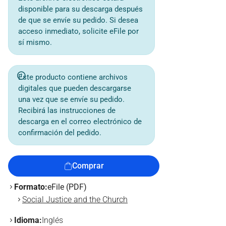
disponible para su descarga después
de que se envíe su pedido. Si desea
acceso inmediato, solicite eFile por
sí mismo.
Este producto contiene archivos
digitales que pueden descargarse
una vez que se envíe su pedido.
Recibirá las instrucciones de
descarga en el correo electrónico de
confirmación del pedido.
Comprar
Formato:
eFile (PDF)
Social Justice and the Church
Idioma:
Inglés