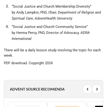
“Social Justice and Church Membership Diversity”
by Andy Lampkin, PhD,
Chair, Department of Religion and
Spiritual Care, AdventHealth University
“Social Justice and Church Community Service”
by Herma Percy, PhD,
Director of Advocacy, ADRA
International
There will be a daily lesson study involving the topic for each
week.
PDF download. Copyright 2024.
ADVENT
SOURCE RECOMIENDA