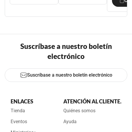
Co
Suscríbase a nuestro boletín
electrónico
Suscríbase a nuestro boletín electrónico
ENLACES
ATENCIÓN AL CLIENTE.
Tienda
Quiénes somos
Eventos
Ayuda