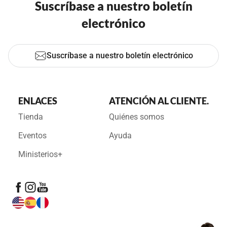
Suscríbase a nuestro boletín
electrónico
Suscríbase a nuestro boletín electrónico
ENLACES
ATENCIÓN AL CLIENTE.
Tienda
Quiénes somos
Eventos
Ayuda
Ministerios+