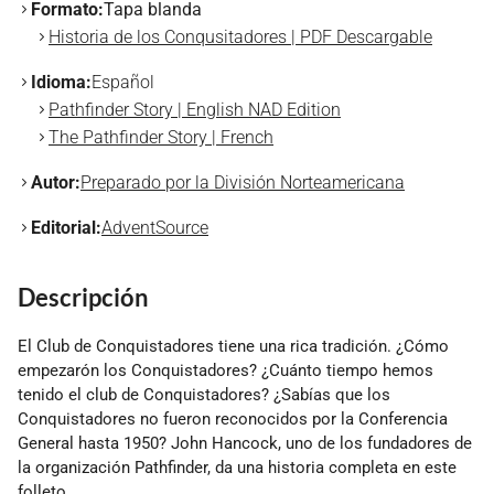
Formato:
Tapa blanda
Historia de los Conqusitadores | PDF Descargable
Idioma:
Español
Pathfinder Story | English NAD Edition
The Pathfinder Story | French
Autor:
Preparado por la División Norteamericana
Editorial:
AdventSource
Descripción
El Club de Conquistadores tiene una rica tradición. ¿Cómo
empezarón los Conquistadores? ¿Cuánto tiempo hemos
tenido el club de Conquistadores? ¿Sabías que los
Conquistadores no fueron reconocidos por la Conferencia
General hasta 1950? John Hancock, uno de los fundadores de
la organización Pathfinder, da una historia completa en este
folleto.